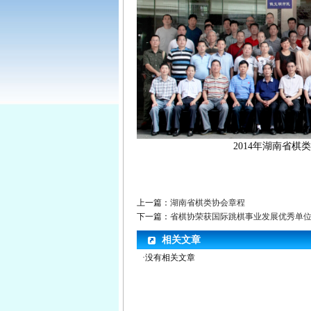
2014年湖南省
上一篇：
湖南省棋类协会章程
下一篇：
省棋协荣获国际跳棋事业发展优秀单
相关文章
·没有相关文章