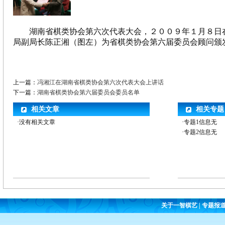
湖南省棋类协会第六次代表大会，２００９年１月８日
局副局长陈正湘（图左）为省棋类协会第六届委员会顾问颁
上一篇：
冯湘江在湖南省棋类协会第六次代表大会上讲话
下一篇：
湖南省棋类协会第六届委员会委员名单
相关文章
相关专题
·没有相关文章
·专题1信息无
·专题2信息无
关于一智棋艺
|
专题报