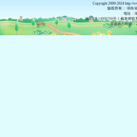
Copyright 2009-2024 http://
版权所有：
湖南
地址：湖
湘ICP备14000760号-1
戴老师联系：
页面执行时间：27