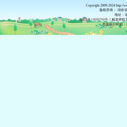
Copyright 2009-2024 http://
版权所有：
湖南
地址：湖
湘ICP备14000760号-1
戴老师联系：
页面执行时间：27