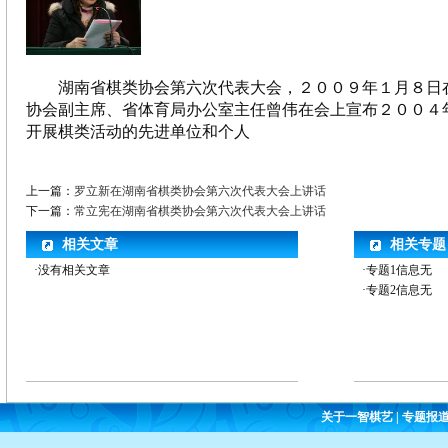
湖南省棋类协会第六次代表大会，２００９年１月８日
协会副主席、省体育局办公室主任曾伟在会上宣布２００４
开展棋类活动的先进单位和个人
上一篇：
罗立新在湖南省棋类协会第六次代表大会上讲话
下一篇：
常立宪在湖南省棋类协会第六次代表大会上讲话
相关文章
相关专题
·没有相关文章
·专题1信息无
·专题2信息无
关于一智棋艺
|
专题报