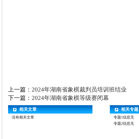
上一篇：
2024年湖南省象棋裁判员培训班结业
下一篇：
2024年湖南省象棋等级赛闭幕
相关文章
相关专题
·没有相关文章
·专题1信息无
·专题2信息无