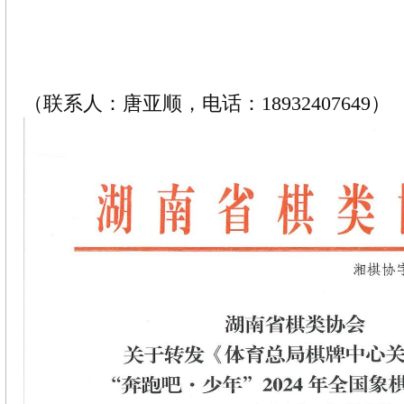
（联系人：唐亚顺，电话：18932407649）