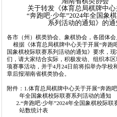
湖南省棋类协会
关于转发《体育总局棋牌中心
“奔跑吧·少年”2024年全国象
系列活动的通知》的通
各市（州）棋类协会、象棋协会，各团体会
根据《体育总局棋牌中心关于开展“奔跑吧·少
国象棋校际联赛系列活动的通知》要求，现
们，请大家结合实际，积极发动、组织本区
项赛事活动，并于4月24日前将拟举办学校
章后报湖南省棋类协会。
附件：1.体育总局棋牌中心关于开展“奔跑吧·少
年全国象棋校际联赛系列活动的通知
2.“奔跑吧·少年”2024年全国象棋校际联
站数统计表