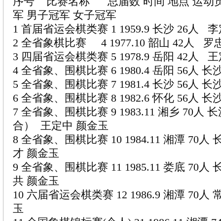
序号 比赛名称 总届数 时间 地点 运动员
军 男子冠军 女子冠军
1 首届省运会棋类赛 1 1959.9 长沙 26人 
2 全省象棋比赛 4 1977.10 韶山 42人 
3 四届省运会棋类赛 5 1978.9 岳阳 42人 
4 全省象、围棋比赛 6 1980.4 岳阳 56人
5 全省象、围棋比赛 7 1981.4 长沙 56人
6 全省象、围棋比赛 8 1982.6 怀化 56人
7 全省象、围棋比赛 9 1983.11 湘乡 70
合） 王定中 颜金玉
8 全省象、围棋比赛 10 1984.11 湘潭 70
才 颜金玉
9 全省象、围棋比赛 11 1985.11 娄底 70
共 颜金玉
10 六届省运会棋类赛 12 1986.9 湘潭 70
玉