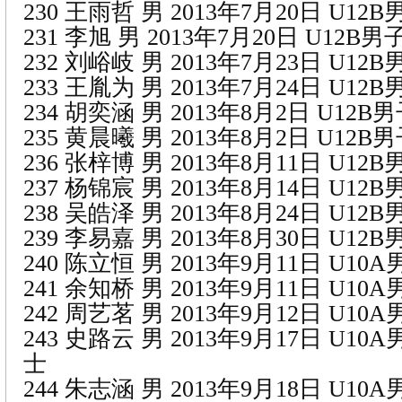
230 王雨哲 男 2013年7月20日 U1
231 李旭 男 2013年7月20日 U12
232 刘峪岐 男 2013年7月23日 U1
233 王胤为 男 2013年7月24日 U1
234 胡奕涵 男 2013年8月2日 U12
235 黄晨曦 男 2013年8月2日 U12
236 张梓博 男 2013年8月11日 U1
237 杨锦宸 男 2013年8月14日 U1
238 吴皓泽 男 2013年8月24日 U1
239 李易嘉 男 2013年8月30日 U1
240 陈立恒 男 2013年9月11日 U1
241 余知桥 男 2013年9月11日 U1
242 周艺茗 男 2013年9月12日 U1
243 史路云 男 2013年9月17日 U1
士
244 朱志涵 男 2013年9月18日 U1