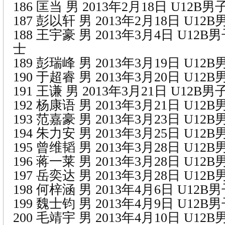
186 匡当 男 2013年2月18日 U12
187 彭以轩 男 2013年2月18日 U1
188 王宇豪 男 2013年3月4日 U12
士
189 彭瑞峰 男 2013年3月19日 U1
190 于超睿 男 2013年3月20日 U12
191 王谦 男 2013年3月21日 U12
192 杨康语 男 2013年3月21日 U1
193 范嘉豪 男 2013年3月23日 U1
194 朱力安 男 2013年3月25日 U1
195 曾维韬 男 2013年3月28日 U1
196 蒋一莱 男 2013年3月28日 U12
197 岳奕达 男 2013年3月28日 U1
198 何梓涵 男 2013年4月6日 U12
199 魏士钧 男 2013年4月9日 U12
200 毛靖宇 男 2013年4月10日 U1