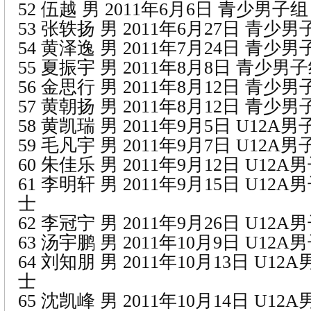
52 伍越 男 2011年6月6日 青少男子
53 张轶扬 男 2011年6月27日 青少
54 黄泽逸 男 2011年7月24日 青少
55 夏振宇 男 2011年8月8日 青少男
56 金思行 男 2011年8月12日 青少
57 黄朝扬 男 2011年8月12日 青少
58 黄凯瑞 男 2011年9月5日 U12A
59 毛凡宇 男 2011年9月7日 U12A
60 朱佳乐 男 2011年9月12日 U12
61 李明轩 男 2011年9月15日 U12
士
62 李冠宁 男 2011年9月26日 U12
63 汤宇鹏 男 2011年10月9日 U12
64 刘知朋 男 2011年10月13日 U1
士
65 沈凯峰 男 2011年10月14日 U1