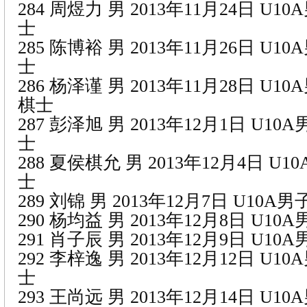
284 周煜力 男 2013年11月24日 U1
士
285 陈博裕 男 2013年11月26日 U1
士
286 杨泽谨 男 2013年11月28日 U1
棋士
287 彭泽旭 男 2013年12月1日 U1
士
288 夏侯棋允 男 2013年12月4日 U
士
289 刘锦 男 2013年12月7日 U10
290 杨均益 男 2013年12月8日 U1
291 肖子辰 男 2013年12月9日 U1
292 李梓逸 男 2013年12月12日 U1
士
293 王尚远 男 2013年12月14日 U1