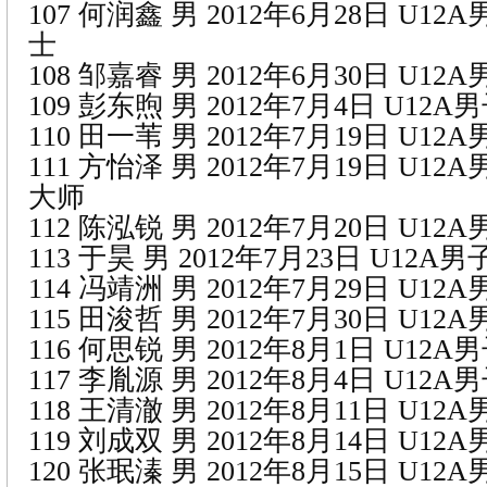
107 何润鑫 男 2012年6月28日 U1
士
108 邹嘉睿 男 2012年6月30日 U1
109 彭东煦 男 2012年7月4日 U12
110 田一苇 男 2012年7月19日 U1
111 方怡泽 男 2012年7月19日 U1
大师
112 陈泓锐 男 2012年7月20日 U1
113 于昊 男 2012年7月23日 U12
114 冯靖洲 男 2012年7月29日 U12
115 田浚哲 男 2012年7月30日 U1
116 何思锐 男 2012年8月1日 U12
117 李胤源 男 2012年8月4日 U12
118 王清澈 男 2012年8月11日 U1
119 刘成双 男 2012年8月14日 U1
120 张珉溱 男 2012年8月15日 U1