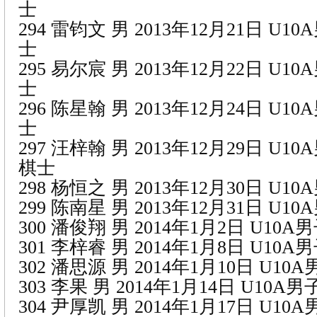
士
294 雷钧文 男 2013年12月21日 U1
士
295 易尔宸 男 2013年12月22日 U1
士
296 陈星翰 男 2013年12月24日 U1
士
297 汪梓翰 男 2013年12月29日 U1
棋士
298 杨恒之 男 2013年12月30日 U1
299 陈南星 男 2013年12月31日 U1
300 潘俊翔 男 2014年1月2日 U10
301 李梓睿 男 2014年1月8日 U10
302 潘思源 男 2014年1月10日 U1
303 李果 男 2014年1月14日 U10
304 尹厚凯 男 2014年1月17日 U1