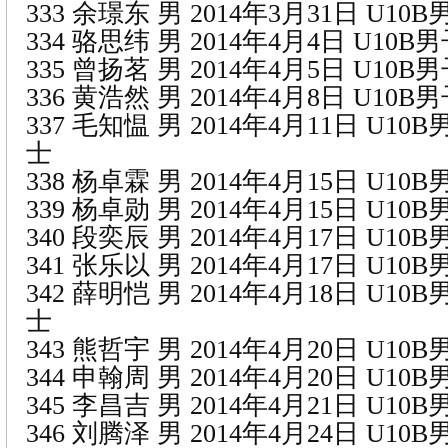
333 余璟东 男 2014年3月31日 U1
334 骆思纬 男 2014年4月4日 U10
335 曾扬茗 男 2014年4月5日 U10
336 黄浩然 男 2014年4月8日 U10
337 毛知愠 男 2014年4月11日 U1
士
338 杨卓霖 男 2014年4月15日 U1
339 杨卓勋 男 2014年4月15日 U1
340 段奕辰 男 2014年4月17日 U1
341 张乐以 男 2014年4月17日 U1
342 薛明恺 男 2014年4月18日 U1
士
343 熊哲宇 男 2014年4月20日 U1
344 申翰周 男 2014年4月20日 U1
345 李昌吉 男 2014年4月21日 U1
346 刘腾泽 男 2014年4月24日 U1