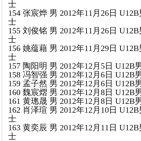
士
154 张宸烨 男 2012年11月26日 U1
士
155 刘俊铭 男 2012年11月26日 U1
士
156 姚蕴藉 男 2012年11月29日 U1
士
157 陶阳明 男 2012年12月5日 U1
158 冯智强 男 2012年12月6日 U1
159 孟子然 男 2012年12月6日 U1
160 魏宸熠 男 2012年12月8日 U1
161 黄璁晟 男 2012年12月8日 U1
162 肖泽瑄 男 2012年12月10日 U1
士
163 黄奕辰 男 2012年12月11日 U1
士