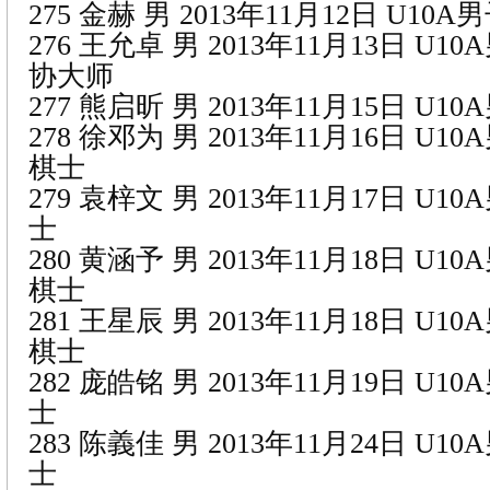
275 金赫 男 2013年11月12日 U10
276 王允卓 男 2013年11月13日 U1
协大师
277 熊启昕 男 2013年11月15日 U1
278 徐邓为 男 2013年11月16日 U1
棋士
279 袁梓文 男 2013年11月17日 U1
士
280 黄涵予 男 2013年11月18日 U1
棋士
281 王星辰 男 2013年11月18日 U1
棋士
282 庞皓铭 男 2013年11月19日 U1
士
283 陈義佳 男 2013年11月24日 U1
士