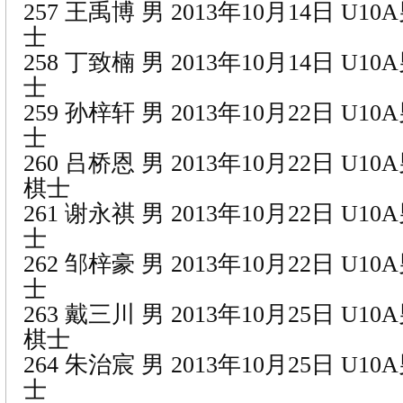
257 王禹博 男 2013年10月14日 U1
士
258 丁致楠 男 2013年10月14日 U1
士
259 孙梓轩 男 2013年10月22日 U1
士
260 吕桥恩 男 2013年10月22日 U1
棋士
261 谢永祺 男 2013年10月22日 U1
士
262 邹梓豪 男 2013年10月22日 U1
士
263 戴三川 男 2013年10月25日 U1
棋士
264 朱治宸 男 2013年10月25日 U1
士