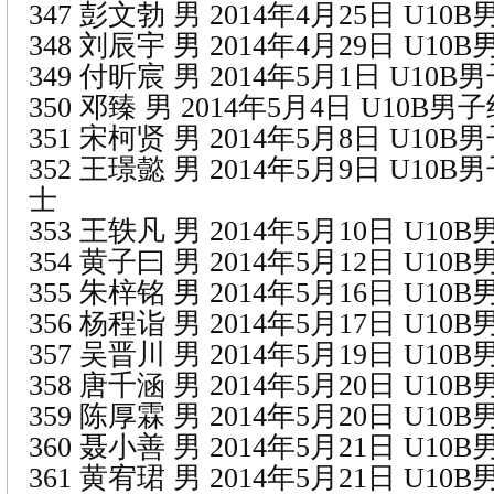
347 彭文勃 男 2014年4月25日 U1
348 刘辰宇 男 2014年4月29日 U1
349 付昕宸 男 2014年5月1日 U10
350 邓臻 男 2014年5月4日 U10B
351 宋柯贤 男 2014年5月8日 U10
352 王璟懿 男 2014年5月9日 U10
士
353 王轶凡 男 2014年5月10日 U10
354 黄子曰 男 2014年5月12日 U1
355 朱梓铭 男 2014年5月16日 U1
356 杨程诣 男 2014年5月17日 U1
357 吴晋川 男 2014年5月19日 U1
358 唐千涵 男 2014年5月20日 U1
359 陈厚霖 男 2014年5月20日 U1
360 聂小善 男 2014年5月21日 U1
361 黄宥珺 男 2014年5月21日 U1