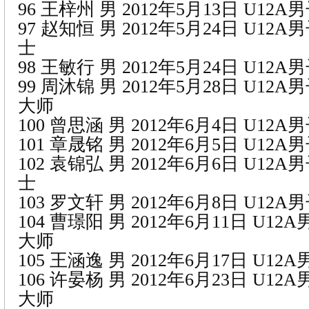
96 王梓州 男 2012年5月13日 U12
97 赵知恒 男 2012年5月24日 U12
士
98 王敏行 男 2012年5月24日 U12
99 周沐锦 男 2012年5月28日 U12
大师
100 曾思涵 男 2012年6月4日 U12
101 章晟铭 男 2012年6月5日 U12
102 袁锦弘 男 2012年6月6日 U12
士
103 罗文轩 男 2012年6月8日 U12
104 曹璟阳 男 2012年6月11日 U1
大师
105 王涵逸 男 2012年6月17日 U1
106 许晏杨 男 2012年6月23日 U1
大师