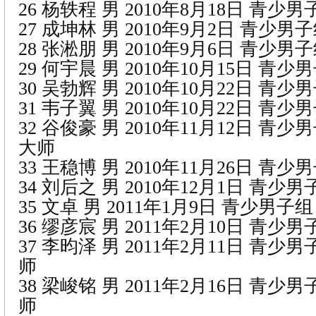
26 杨轶程 男 2010年8月18日 青少
27 成坤林 男 2010年9月2日 青少男
28 张淞朋 男 2010年9月6日 青少男
29 何宇晨 男 2010年10月15日 青
30 吴勃辉 男 2010年10月22日 青
31 韦子翼 男 2010年10月22日 青
32 谷俊豪 男 2010年11月12日 青
大师
33 王稳博 男 2010年11月26日 青
34 刘后之 男 2010年12月1日 青少
35 文卓 男 2011年1月9日 青少男子组
36 缪彦宸 男 2011年2月10日 青少
37 李昀泽 男 2011年2月11日 青少
师
38 梁峻铭 男 2011年2月16日 青少
师