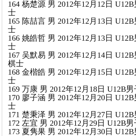
164 杨楚源 男 2012年12月12日 U1
士
165 陈喆言 男 2012年12月13日 U1
士
166 姚皓哲 男 2012年12月13日 U1
士
167 吴默易 男 2012年12月14日 U1
棋士
168 金楷皓 男 2012年12月15日 U1
士
169 万康 男 2012年12月18日 U12
170 廖子涵 男 2012年12月20日 U1
士
171 楚秉泽 男 2012年12月27日 U1
172 左宜 男 2012年12月29日 U12
173 夏隽果 男 2012年12月30日 U1