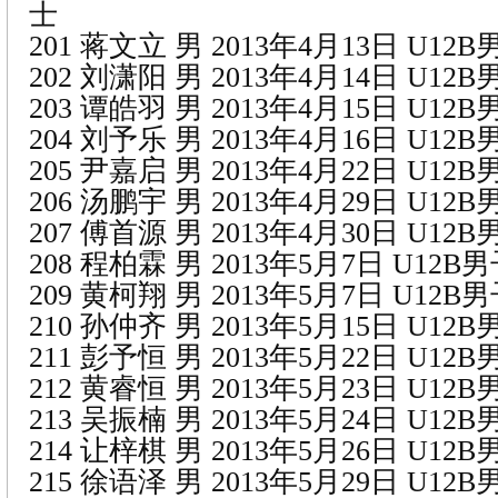
士
201 蒋文立 男 2013年4月13日 U1
202 刘潇阳 男 2013年4月14日 U1
203 谭皓羽 男 2013年4月15日 U1
204 刘予乐 男 2013年4月16日 U1
205 尹嘉启 男 2013年4月22日 U1
206 汤鹏宇 男 2013年4月29日 U1
207 傅首源 男 2013年4月30日 U1
208 程柏霖 男 2013年5月7日 U12
209 黄柯翔 男 2013年5月7日 U12B
210 孙仲齐 男 2013年5月15日 U1
211 彭予恒 男 2013年5月22日 U1
212 黄睿恒 男 2013年5月23日 U1
213 吴振楠 男 2013年5月24日 U1
214 让梓棋 男 2013年5月26日 U1
215 徐语泽 男 2013年5月29日 U1