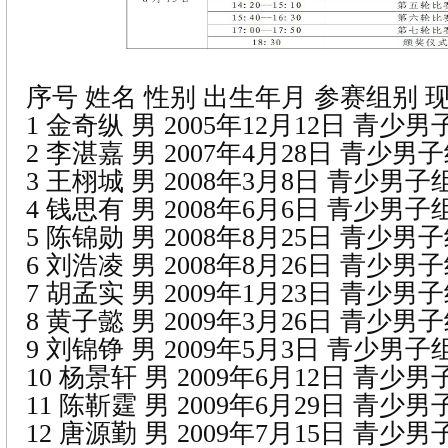
序号 姓名 性别 出生年月 参赛组别 
1 金奇纵 男 2005年12月12日 青少
2 李湛嘉 男 2007年4月28日 青少男
3 王栩城 男 2008年3月8日 青少男
4 钱思有 男 2008年6月6日 青少男
5 陈锦勋 男 2008年8月25日 青少男
6 刘浩凌 男 2008年8月26日 青少男
7 胡孟实 男 2009年1月23日 青少男
8 黄子懿 男 2009年3月26日 青少男
9 刘锦铮 男 2009年5月3日 青少男
10 杨景轩 男 2009年6月12日 青少
11 陈靳霆 男 2009年6月29日 青少
12 唐源勤 男 2009年7月15日 青少