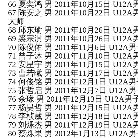
66 夏奕鸿 男 2011年10月15日 U1
67 陈安之 男 2011年10月22日 U1
大师
68 邱东瑜 男 2011年10月26日 U1
69 裘宗淇 男 2011年10月26日 U1
70 陈俊佑 男 2011年11月6日 U12
71 曾子沐 男 2011年11月10日 U1
72 安星宇 男 2011年11月15日 U1
73 曹若曦 男 2011年11月17日 U1
74 何俊铭 男 2011年12月1日 U12
75 张哲启 男 2011年12月7日 U12
76 余瑑 男 2011年12月13日 U12
77 杨昊哲 男 2011年12月15日 U1
78 李桢葳 男 2011年12月18日 U1
79 刘烁杰 男 2011年12月19日 U1
80 蔡烁果 男 2012年1月13日 U12