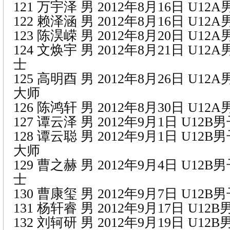
121 万宇泽 男 2012年8月16日 U1
122 赖泽涵 男 2012年8月16日 U1
123 陈淏嵘 男 2012年8月20日 U1
124 文焕宇 男 2012年8月21日 U1
士
125 高明酉 男 2012年8月26日 U1
大师
126 陈鸿轩 男 2012年8月30日 U1
127 谭云泽 男 2012年9月1日 U12
128 谭云聪 男 2012年9月1日 U12
大师
129 曹之赫 男 2012年9月4日 U12
士
130 曹康玺 男 2012年9月7日 U12
131 杨轩睿 男 2012年9月17日 U1
132 刘轲研 男 2012年9月19日 U1