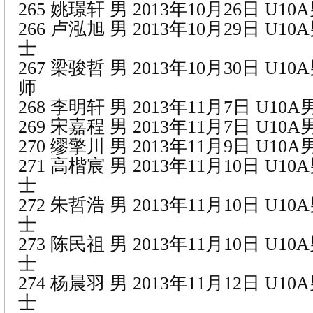
265 姚璟轩 男 2013年10月26日 U1
266 卢泓旭 男 2013年10月29日 U1
士
267 梁骏哲 男 2013年10月30日 U1
师
268 李明轩 男 2013年11月7日 U1
269 宋嘉程 男 2013年11月7日 U1
270 缪擎川 男 2013年11月9日 U1
271 高楷宸 男 2013年11月10日 U1
士
272 朱哲浩 男 2013年11月10日 U1
士
273 陈民祖 男 2013年11月10日 U1
士
274 杨晨羽 男 2013年11月12日 U1
士