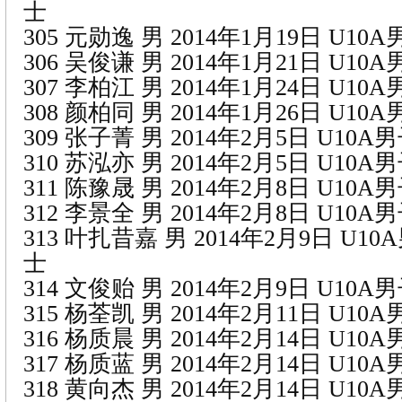
士
305 元勋逸 男 2014年1月19日 U1
306 吴俊谦 男 2014年1月21日 U1
307 李柏江 男 2014年1月24日 U1
308 颜柏同 男 2014年1月26日 U1
309 张子菁 男 2014年2月5日 U10
310 苏泓亦 男 2014年2月5日 U10
311 陈豫晟 男 2014年2月8日 U10
312 李景全 男 2014年2月8日 U10
313 叶扎昔嘉 男 2014年2月9日 U1
士
314 文俊贻 男 2014年2月9日 U10
315 杨荃凯 男 2014年2月11日 U1
316 杨质晨 男 2014年2月14日 U1
317 杨质蓝 男 2014年2月14日 U1
318 黄向杰 男 2014年2月14日 U1