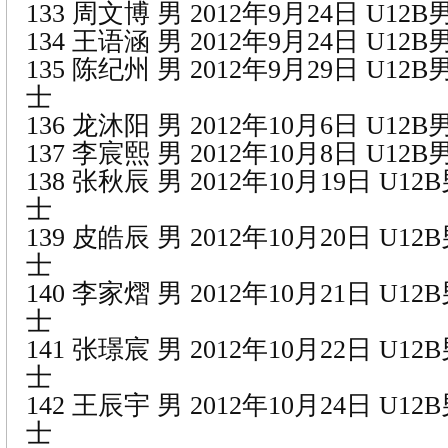
133 周文博 男 2012年9月24日 U1
134 王语涵 男 2012年9月24日 U1
135 陈纪州 男 2012年9月29日 U1
士
136 龙沐阳 男 2012年10月6日 U1
137 李宸熙 男 2012年10月8日 U1
138 张秋辰 男 2012年10月19日 U1
士
139 皮皓辰 男 2012年10月20日 U1
士
140 李家熠 男 2012年10月21日 U1
士
141 张璟宸 男 2012年10月22日 U1
士
142 王辰宇 男 2012年10月24日 U1
士