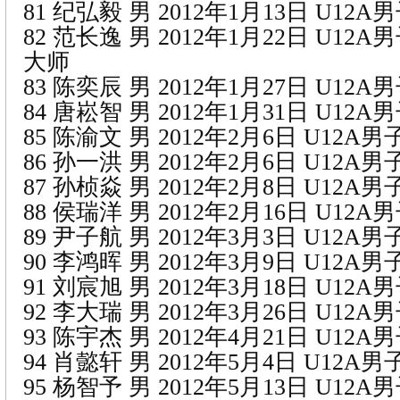
81 纪弘毅 男 2012年1月13日 U12
82 范长逸 男 2012年1月22日 U12
大师
83 陈奕辰 男 2012年1月27日 U12
84 唐崧智 男 2012年1月31日 U12
85 陈渝文 男 2012年2月6日 U12A
86 孙一洪 男 2012年2月6日 U12
87 孙桢焱 男 2012年2月8日 U12A
88 侯瑞洋 男 2012年2月16日 U12
89 尹子航 男 2012年3月3日 U12A
90 李鸿晖 男 2012年3月9日 U12A
91 刘宸旭 男 2012年3月18日 U12
92 李大瑞 男 2012年3月26日 U12
93 陈宇杰 男 2012年4月21日 U12
94 肖懿轩 男 2012年5月4日 U12A
95 杨智予 男 2012年5月13日 U12