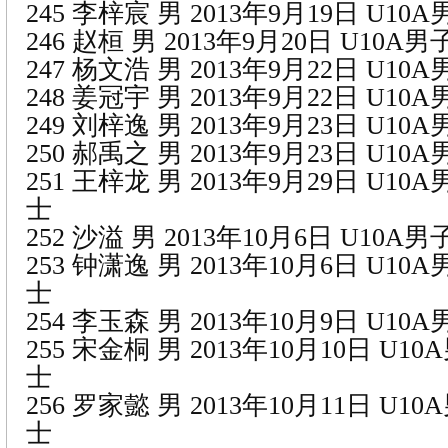
245 李梓宸 男 2013年9月19日 U1
246 赵桓 男 2013年9月20日 U10
247 杨文浩 男 2013年9月22日 U1
248 姜冠宇 男 2013年9月22日 U1
249 刘梓逸 男 2013年9月23日 U1
250 郝禹之 男 2013年9月23日 U1
251 王梓龙 男 2013年9月29日 U1
士
252 沙溢 男 2013年10月6日 U10
253 钟潇逸 男 2013年10月6日 U1
士
254 李玉森 男 2013年10月9日 U1
255 宋金桐 男 2013年10月10日 U1
士
256 罗家懿 男 2013年10月11日 U1
士