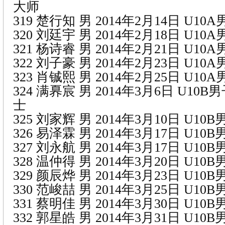
大师
319 楚行知 男 2014年2月14日 U1
320 刘廷宇 男 2014年2月18日 U1
321 杨诗睿 男 2014年2月21日 U1
322 刘子豪 男 2014年2月23日 U1
323 肖铖熙 男 2014年2月25日 U1
324 满奡宸 男 2014年3月6日 U10
士
325 刘家辉 男 2014年3月10日 U1
326 易泽霖 男 2014年3月17日 U1
327 刘永航 男 2014年3月17日 U1
328 温仲得 男 2014年3月20日 U1
329 颜辰烨 男 2014年3月23日 U1
330 范峻喆 男 2014年3月25日 U10
331 蔡明佳 男 2014年3月30日 U1
332 郭星皓 男 2014年3月31日 U1