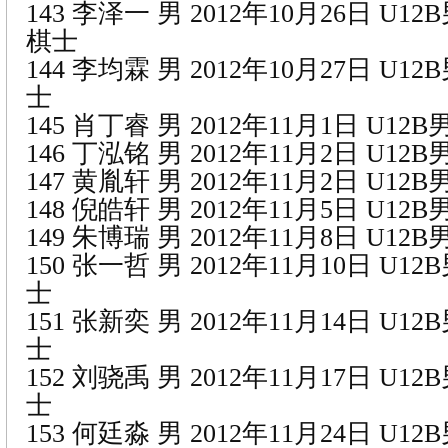
143 李泽一 男 2012年10月26日 U1
棋士
144 李均霖 男 2012年10月27日 U1
士
145 肖丁睿 男 2012年11月1日 U12
146 丁泓铭 男 2012年11月2日 U1
147 黄胤轩 男 2012年11月2日 U1
148 倪皓轩 男 2012年11月5日 U1
149 朱博瑞 男 2012年11月8日 U1
150 张一哲 男 2012年11月10日 U1
士
151 张新奕 男 2012年11月14日 U1
士
152 刘骁禹 男 2012年11月17日 U1
士
153 何廷淼 男 2012年11月24日 U1