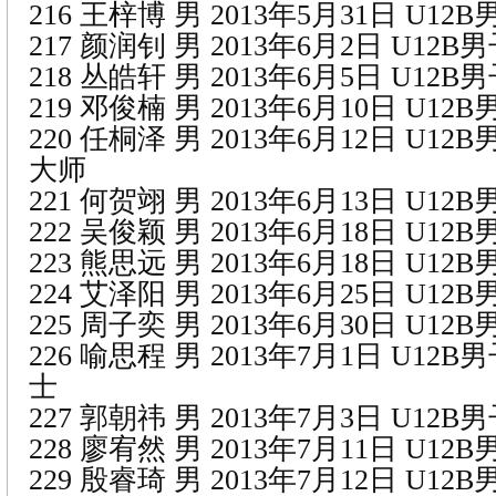
216 王梓博 男 2013年5月31日 U1
217 颜润钊 男 2013年6月2日 U12
218 丛皓轩 男 2013年6月5日 U12
219 邓俊楠 男 2013年6月10日 U1
220 任桐泽 男 2013年6月12日 U1
大师
221 何贺翊 男 2013年6月13日 U1
222 吴俊颖 男 2013年6月18日 U1
223 熊思远 男 2013年6月18日 U1
224 艾泽阳 男 2013年6月25日 U1
225 周子奕 男 2013年6月30日 U12
226 喻思程 男 2013年7月1日 U12
士
227 郭朝祎 男 2013年7月3日 U12
228 廖宥然 男 2013年7月11日 U1
229 殷睿琦 男 2013年7月12日 U1