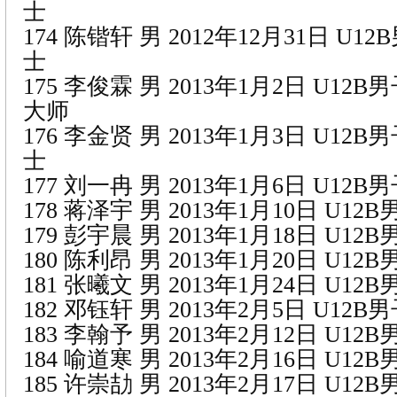
士
174 陈锴轩 男 2012年12月31日 U1
士
175 李俊霖 男 2013年1月2日 U12
大师
176 李金贤 男 2013年1月3日 U12
士
177 刘一冉 男 2013年1月6日 U12
178 蒋泽宇 男 2013年1月10日 U1
179 彭宇晨 男 2013年1月18日 U1
180 陈利昂 男 2013年1月20日 U1
181 张曦文 男 2013年1月24日 U1
182 邓钰轩 男 2013年2月5日 U12
183 李翰予 男 2013年2月12日 U1
184 喻道寒 男 2013年2月16日 U1
185 许崇劼 男 2013年2月17日 U1