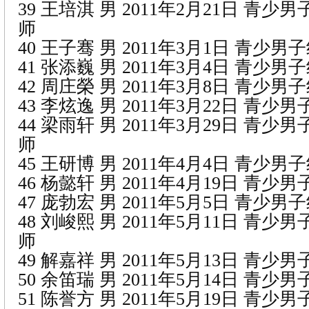
39 王培淇 男 2011年2月21日 青少
师
40 王子骞 男 2011年3月1日 青少男
41 张添巍 男 2011年3月4日 青少男
42 周庄榮 男 2011年3月8日 青少男
43 李炫逸 男 2011年3月22日 青少
44 梁雨轩 男 2011年3月29日 青少
师
45 王研博 男 2011年4月4日 青少男
46 杨懿轩 男 2011年4月19日 青少
47 庞勃宏 男 2011年5月5日 青少男
48 刘峻熙 男 2011年5月11日 青少
师
49 解嘉祥 男 2011年5月13日 青少
50 余笛瑞 男 2011年5月14日 青少
51 陈誉方 男 2011年5月19日 青少