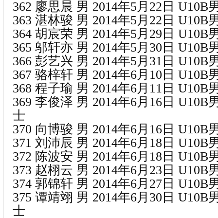
362 廖思晨 男 2014年5月22日 U1
363 湛林骏 男 2014年5月22日 U1
364 胡宸荣 男 2014年5月29日 U1
365 邬轩亦 男 2014年5月30日 U1
366 彭艺兴 男 2014年5月31日 U1
367 骆梓轩 男 2014年6月10日 U1
368 程子瑜 男 2014年6月11日 U1
369 李俊泽 男 2014年6月16日 U1
士
370 向博骏 男 2014年6月16日 U1
371 刘沛辰 男 2014年6月18日 U1
372 陈波安 男 2014年6月18日 U1
373 赵栩云 男 2014年6月23日 U1
374 郭锦轩 男 2014年6月27日 U1
375 谭靖翊 男 2014年6月30日 U1
士