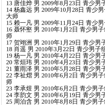
13 唐佳烨 男 2009年8月23日 青少
14 杨鑫远 男 2009年10月28日 青
大师
15 赖一凡 男 2009年11月24日 青
16 聂怀壑 男 2010年1月2日 青少
师
17 贺翊洲 男 2010年1月29日 青少
18 肖遥 男 2010年3月22日 青少男
19 杨一凡 男 2010年4月22日 青少
20 常烜玮 男 2010年4月23日 青少
21 董雨泽 男 2010年5月28日 青少
22 李祉熠 男 2010年6月2日 青少
师
23 李承煜 男 2010年6月2日 青少男
24 李韵文 男 2010年6月19日 青少
25 周泊含 男 2010年8月8日 青少男