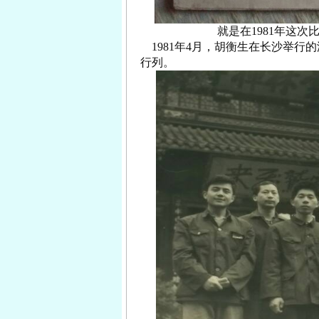
就是在1981年这
1981年4月，胡衡生在长沙举行
行列。