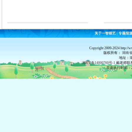
关于一智棋艺
|
专题报
Copyright 2009-2024 http://
版权所有：
湖南
地址：湖
湘ICP备14000760号-1
戴老师联系：
页面执行时间：29