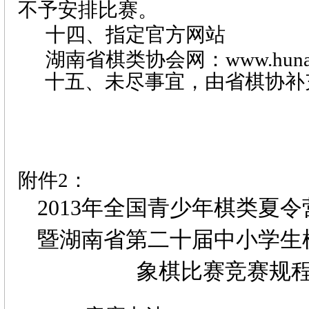
不予安排比赛。
十四、指定官方网站
湖南省棋类协会网：
www.huna
十五、未尽事宜，由省棋协补
附件
2
：
2013
年全国青少年棋类夏令
暨湖南省第二十届中小学生
象棋比赛竞赛规