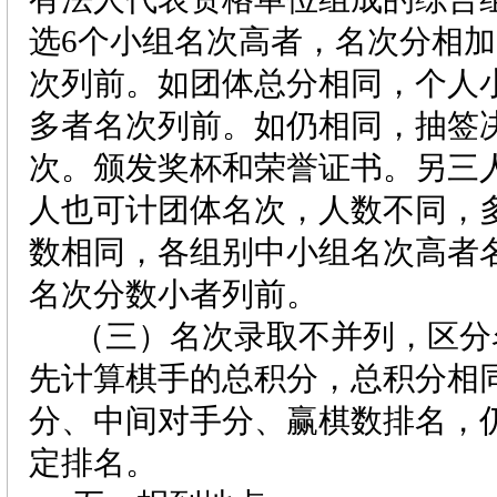
选
6
个小组名次高者，名次分相加
次列前。如团体总分相同，个人
多者名次列前。如仍相同，抽签
次。颁发奖杯和荣誉证书。另三
人也可计团体名次，人数不同，
数相同，各组别中小组名次高者
名次分数小者列前。
（三）名次录取不并列，区分
先计算棋手的总积分，总积分相
分、中间对手分、赢棋数排名，
定排名。