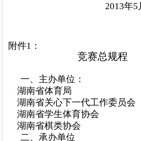
2013
年5
附件
1
：
竞赛总规程
一、主办单位：
湖南省体育局
湖南省关心下一代工作委员会
湖南省学生体育协会
湖南省棋类协会
二、承办单位