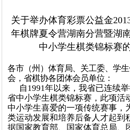
关于举办体育彩票公益金
201
年棋牌夏令营湖南分营暨湖
中小学生棋类锦标赛
各市（州）体育局、关工委、学生
会，省棋协各团体会员单位：
自
1991
年以来，我省已连续举
省中小学生棋类锦标赛，此项活
中小学生喜爱的一项传统赛事，
类运动发展和培养后备人才起到
据国家教育部、国家体育总局、