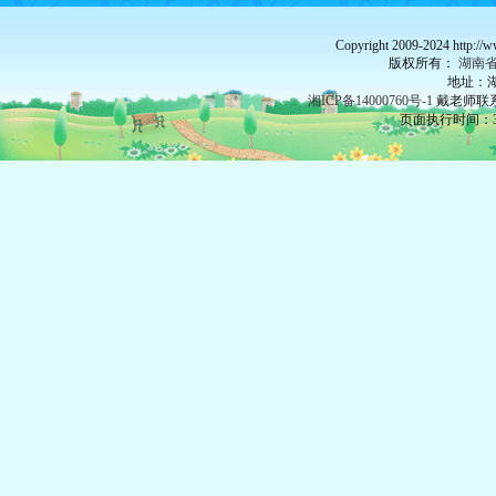
Copyright 2009-2024 http://
版权所有：
湖南
地址：湖
湘ICP备14000760号-1
戴老师联系：
页面执行时间：34