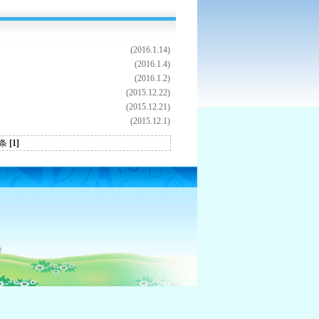
(2016.1.14)
(2016.1.4)
(2016.1.2)
(2015.12.22)
(2015.12.21)
(2015.12.1)
 条
[1]