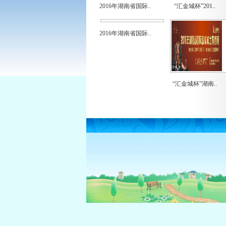
2016年湖南省国际..
“汇金城杯”201..
2016年湖南省国际..
“汇金城杯”湖南..